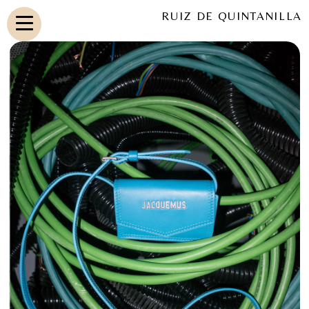
RUIZ DE QUINTANILLA