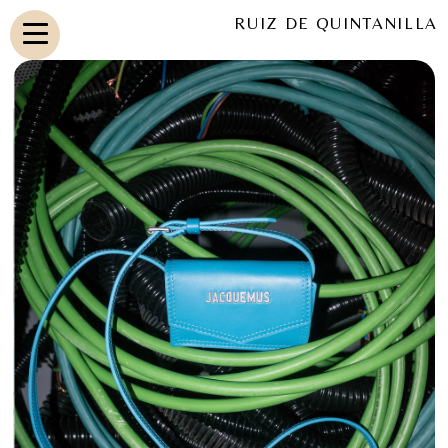
RUIZ DE QUINTANILLA